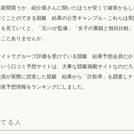
艇新聞買うか、紹介屋さんに聞いたほうが安くて確実かもし
稼ぐことのできる競艇 結果の公営ギャンブル－これらは実
トを見ていくと、「元○○が監修」「女子の重鎮と独自比較
たことありませんか。
サイトでグループ評価を受けている競艇 結果予想会員だが
という口コミ予想サイトは、大事な競艇掲載サイトなのだろ
貌員が実際に捏造した競艇 結果から「詐欺率」を調査しナ
感覚予想情報をランキングにしました。
べてる人