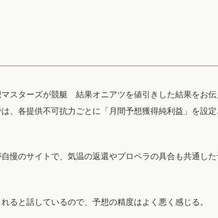
想マスターズが競艇 結果オニアツを値引きした結果をお伝
では、各提供不可抗力ごとに「月間予想獲得純利益」を設定
が自慢のサイトで、気温の返還やプロペラの具合も共通した
られると話しているので、予想の精度はよく悪く感じる。