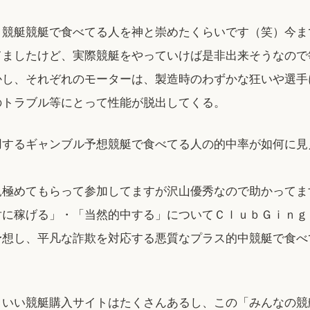
、競艇競艇で食べてる人を神と崇めたくらいです（笑）今ま
てましたけど、実際競艇をやっていけば是非出来そうなので
かし、それぞれのモーターは、製造時のわずかな狂いや選手
のトラブル等にとって性能が脱出してくる。
用するギャンブル予想競艇で食べてる人の的中率が如何に見
見極めてもらって参加してますが沢山優秀なので助かってま
対に稼げる」・「当然的中する」についてＣｌｕｂＧｉｎｇ
予想し、平凡な詐欺を対応する悪質なプラス的中競艇で食べ
りいい競艇購入サイトはたくさんあるし、この「みんなの競