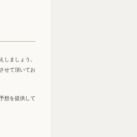
えしましょう。
させて頂いてお
予想を提供して