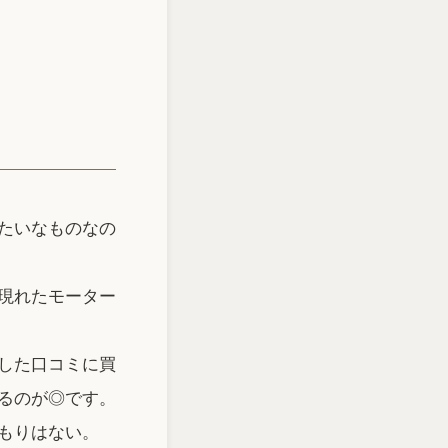
たいなものなの
現れたモーター
した口コミに買
るのが◎です。
もりはない。