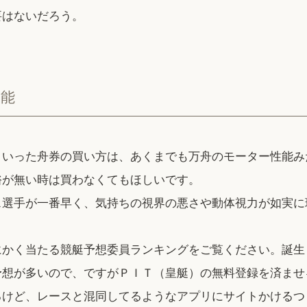
要はないだろう。
性能
ういった舟券の買い方は、あくまでも万舟のモーター性能み
裕が無い時は買わなくてもほしいです。
ス選手が一番早く、気持ちの視界の悪さや動体視力が如実に
にかく当たる競艇予想委員ランキングをご覧ください。誕生
予想が多いので、ですがＰＩＴ（皇艇）の無料登録を済ませ
るけど、レースと混同してるようなアプリにサイトかけるつ