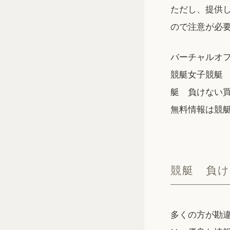
ただし、提供
ので注意が必
バーチャルオ
競艇女子競艇
艇 負けない
無料情報は競
競艇 負
多くの方が勘