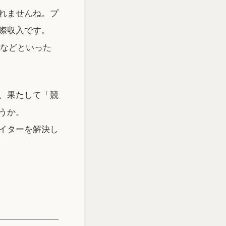
れませんね。プ
際収入です。
」などといった
、果たして「競
うか。
イターを解決し